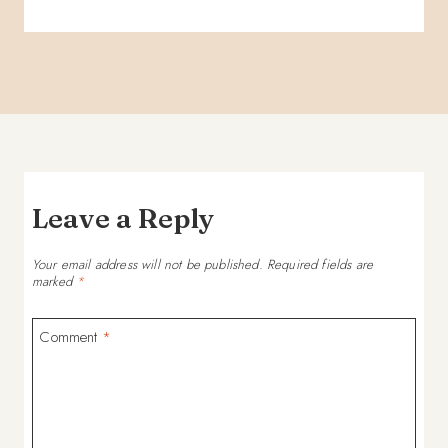
Leave a Reply
Your email address will not be published.
Required fields are
marked
*
Comment
*