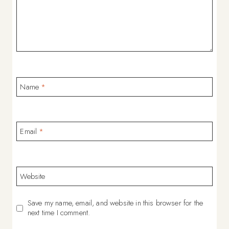
Name
*
Email
*
Website
Save my name, email, and website in this browser for the
next time I comment.