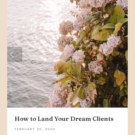
How to Land Your Dream Clients
FEBRUARY 20, 2020